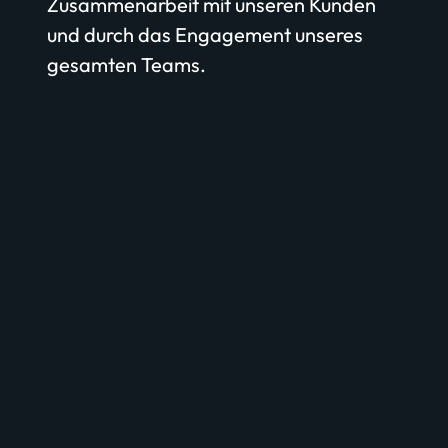
Zusammenarbeit mit unseren Kunden
und durch das Engagement unseres
gesamten Teams.