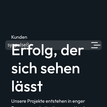
Kunden
Erfolg, der
sich sehen
lässt
Unsere Projekte entstehen in enger