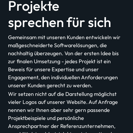
Projekte
sprechen für sich
Gemeinsam mit unseren Kunden entwickeln wir
maßgeschneiderte Softwarelösungen, die
nachhaltig überzeugen. Von der ersten Idee bis
zur finalen Umsetzung - jedes Projekt ist ein
Beweis für unsere Expertise und unser
Engagement, den individuellen Anforderungen
unserer Kunden gerecht zu werden.
Wir setzen nicht auf die Darstellung möglichst
vieler Logos auf unserer Website. Auf Anfrage
nennen wir Ihnen aber sehr gern passende
Projektbeispiele und persönliche
Ansprechpartner der Referenzunternehmen,