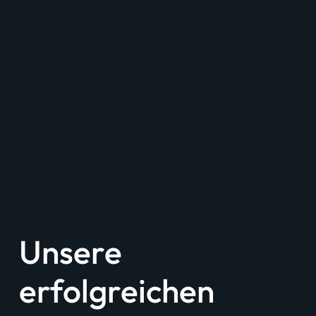
Unsere
erfolgreichen