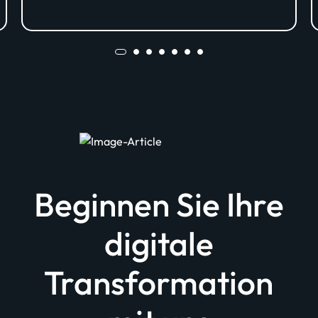
AG Vienna Insurance Group
Beginnen Sie Ihre
digitale
Transformation