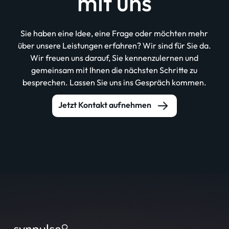
mit uns
Sie haben eine Idee, eine Frage oder möchten mehr
über unsere Leistungen erfahren? Wir sind für Sie da.
Wir freuen uns darauf, Sie kennenzulernen und
gemeinsam mit Ihnen die nächsten Schritte zu
besprechen. Lassen Sie uns ins Gespräch kommen.
Jetzt Kontakt aufnehmen