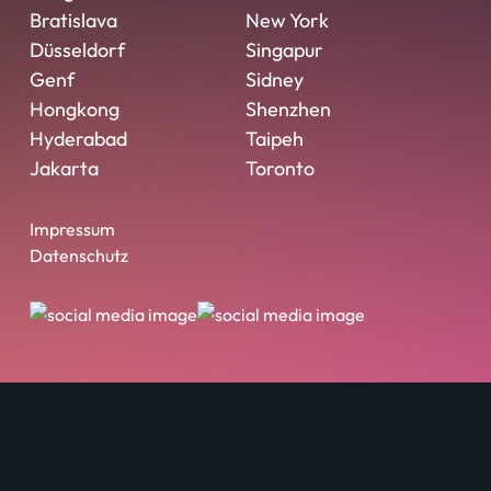
Bratislava
New York
Düsseldorf
Singapur
Genf
Sidney
Hongkong
Shenzhen
Hyderabad
Taipeh
Jakarta
Toronto
Impressum
Datenschutz