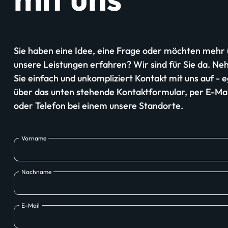
Sie haben eine Idee, eine Frage oder möchten mehr
unsere Leistungen erfahren? Wir sind für Sie da. N
Sie einfach und unkompliziert Kontakt mit uns auf - e
über das unten stehende Kontaktformular, per E-Mai
oder Telefon bei einem unsere Standorte.
Vorname
Nachname
E-Mail