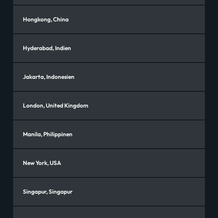
Hongkong, China
Hyderabad, Indien
Jakarta, Indonesien
London, United Kingdom
Manila, Philippinen
New York, USA
Singapur, Singapur