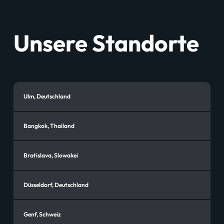
Unsere Standorte
Ulm, Deutschland
Bangkok, Thailand
Bratislava, Slowakei
Düsseldorf, Deutschland
Genf, Schweiz