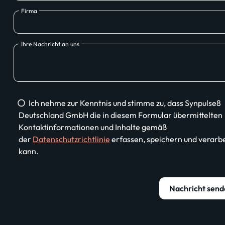
Firma
Ihre Nachricht an uns
Ich nehme zur Kenntnis und stimme zu, dass Synpulse8
Deutschland GmbH die in diesem Formular übermittelten
Kontaktinformationen und Inhalte gemäß
der
Datenschutzrichtlinie
erfassen, speichern und verarb
kann.
Nachricht send