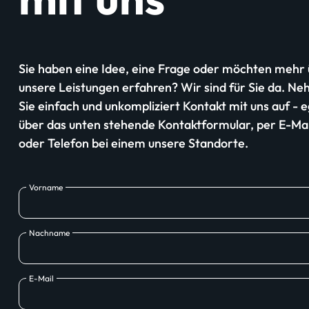
Sie haben eine Idee, eine Frage oder möchten mehr
unsere Leistungen erfahren? Wir sind für Sie da. N
Sie einfach und unkompliziert Kontakt mit uns auf - e
über das unten stehende Kontaktformular, per E-Mai
oder Telefon bei einem unsere Standorte.
Vorname
Nachname
E-Mail