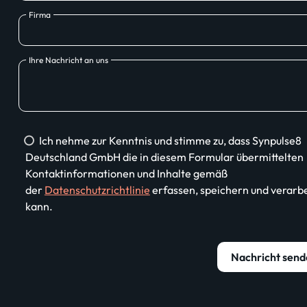
Firma
Ihre Nachricht an uns
Ich nehme zur Kenntnis und stimme zu, dass Synpulse8
Deutschland GmbH die in diesem Formular übermittelten
Kontaktinformationen und Inhalte gemäß
der
Datenschutzrichtlinie
erfassen, speichern und verarb
kann.
Nachricht send