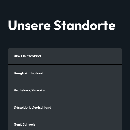
Unsere Standorte
Ulm, Deutschland
Bangkok, Thailand
Bratislava, Slowakei
Düsseldorf, Deutschland
Genf, Schweiz