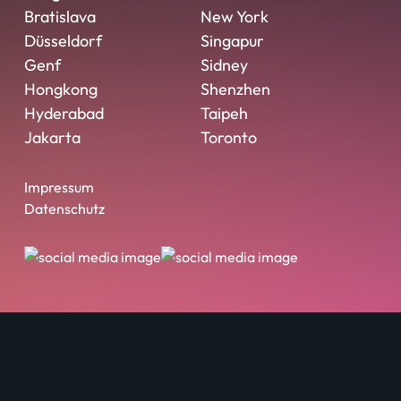
Bratislava
New York
Düsseldorf
Singapur
Genf
Sidney
Hongkong
Shenzhen
Hyderabad
Taipeh
Jakarta
Toronto
Impressum
Datenschutz